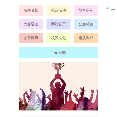
上
名师名校
校园活动
教育课堂
大赛通道
网站首页
公益慈善
才艺展示
校园文化
素质测评
小记者团