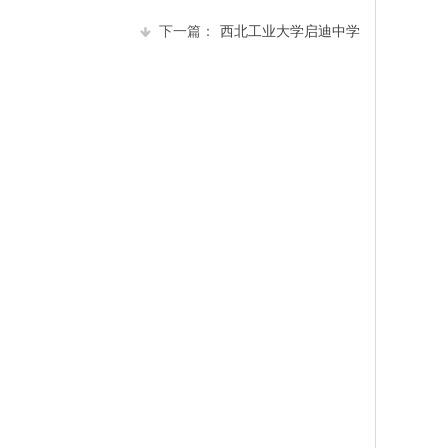
下一篇：
西北工业大学启迪中学