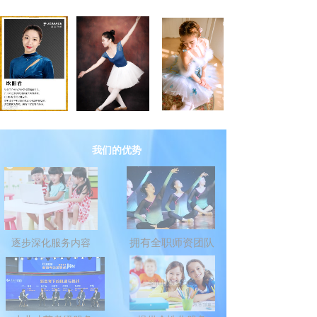
我们的优势
拥有全职师资团队
逐步深化服务内容