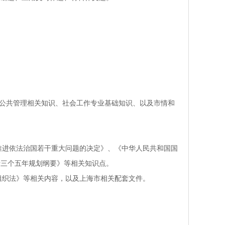
、公共管理相关知识、社会工作专业基础知识、以及市情和
面推进依法治国若干重大问题的决定》、《中华人民共和国国
十三个五年规划纲要》等相关知识点。
组织法》等相关内容，以及上海市相关配套文件。