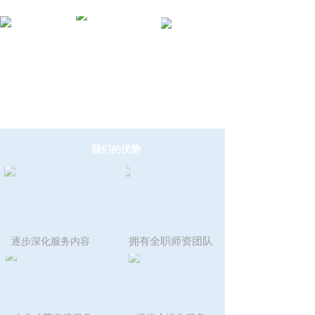
我们的优势
拥有全职师资团队
逐步深化服务内容