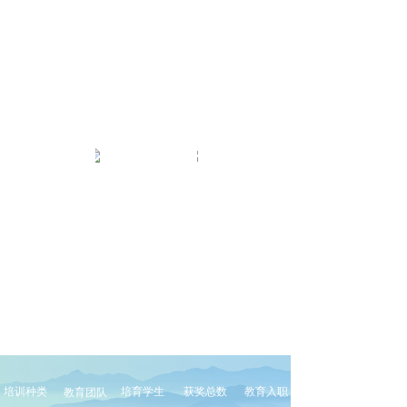
培训种类
培育学生
获奖总数
教育入职
教育团队