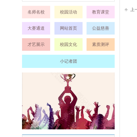
上
名师名校
校园活动
教育课堂
大赛通道
网站首页
公益慈善
才艺展示
校园文化
素质测评
小记者团