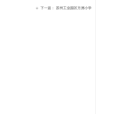
下一篇：
苏州工业园区方洲小学