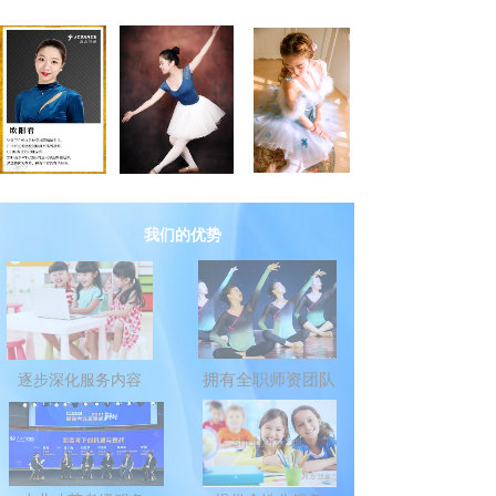
我们的优势
拥有全职师资团队
逐步深化服务内容