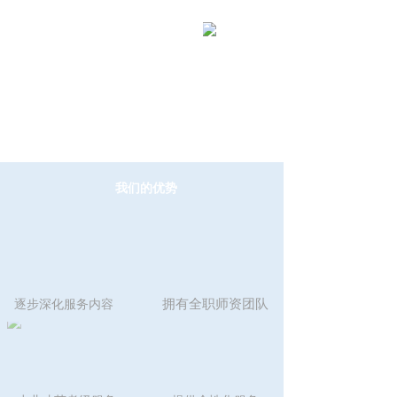
我们的优势
拥有全职师资团队
逐步深化服务内容