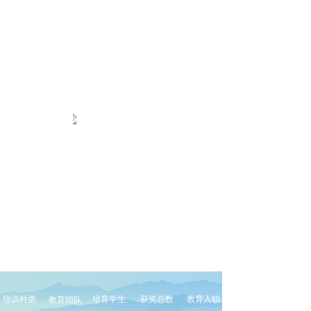
培训种类
培育学生
获奖总数
教育入职
教育团队