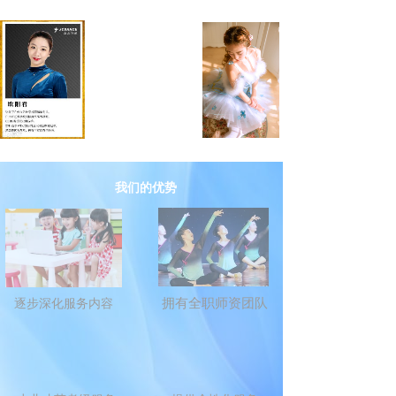
我们的优势
拥有全职师资团队
逐步深化服务内容